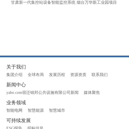
甘肃新一代集控站设备智能监控系统 烟台万华新工业园项目
关于我们
集团介绍
全球布局
发展历程
资源资质
联系我们
新闻中心
yabo.com宿迁锦邦公共设施有限公司新闻
媒体聚焦
业务领域
智能电网
智慧能源
智慧城市
可持续发展
ESG报告
招标信息