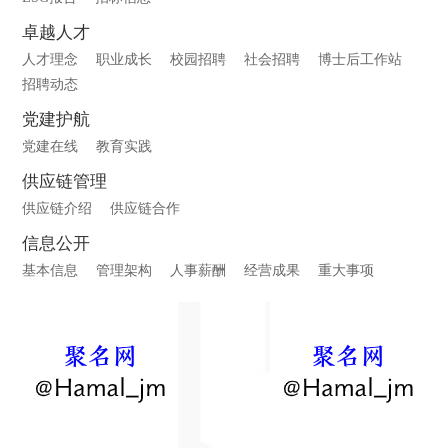
卓越人才
人才理念
职业成长
校园招聘
社会招聘
博士后工作站
招聘动态
党建护航
党建在线
教育实践
供应链管理
供应链介绍
供应链合作
信息公开
基本信息
管理架构
人事薪酬
经营成果
重大事项