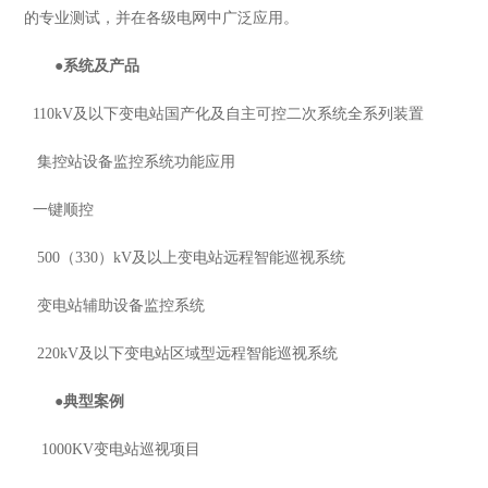
的专业测试，并在各级电网中广泛应用。
●
系统及产品
110kV及以下变电站国产化及自主可控二次系统全系列装置
集控站设备监控系统功能应用
一键顺控
500（330）kV及以上变电站远程智能巡视系统
变电站辅助设备监控系统
220kV及以下变电站区域型远程智能巡视系统
●
典型案例
1000KV变电站巡视项目