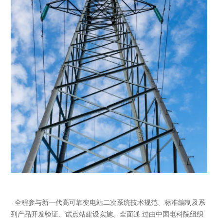
全程参与新一代高可靠变电站二次系统技术规范、标准编制及系
列产品开发验证、试点站建设实施。全面通 过由中国电科院组织