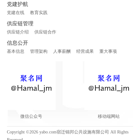
党建护航
党建在线
教育实践
供应链管理
供应链介绍
供应链合作
信息公开
基本信息
管理架构
人事薪酬
经营成果
重大事项
微信公众号
移动端网站
Copyright ©2026 yabo.com宿迁锦邦公共设施有限公司 All Rights
Reserved