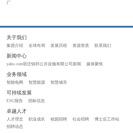
厂
关于我们
集团介绍
全球布局
发展历程
资源资质
联系我们
新闻中心
yabo.com宿迁锦邦公共设施有限公司新闻
媒体聚焦
业务领域
智能电网
智慧能源
智慧城市
可持续发展
ESG报告
招标信息
卓越人才
人才理念
职业成长
校园招聘
社会招聘
博士后工作站
招聘动态